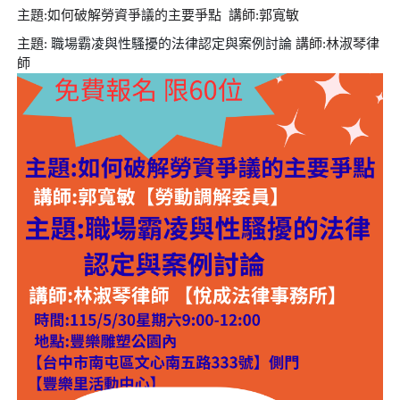
主題
:
如何破解勞資爭議的主要爭點
講師
:
郭寬敏
主題
:
職場霸凌與性騷擾的法律認定與案例討論
講師
:
林淑琴律
師