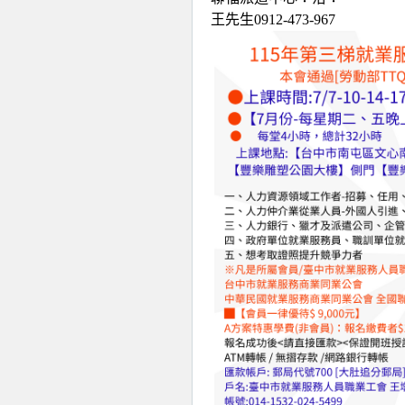
王先生0912-473-967