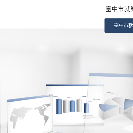
臺中市就業
臺中市就