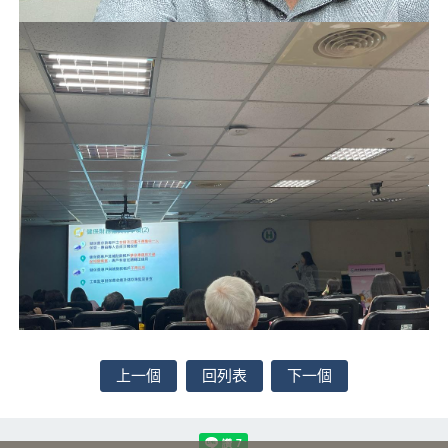
上一個
回列表
下一個