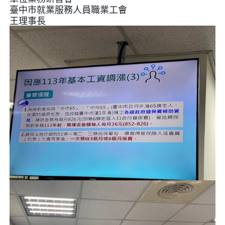
臺中市就業服務人員職業工會
王理事長