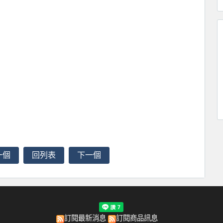
一個
回列表
下一個
訂閱最新消息
訂閱商品訊息