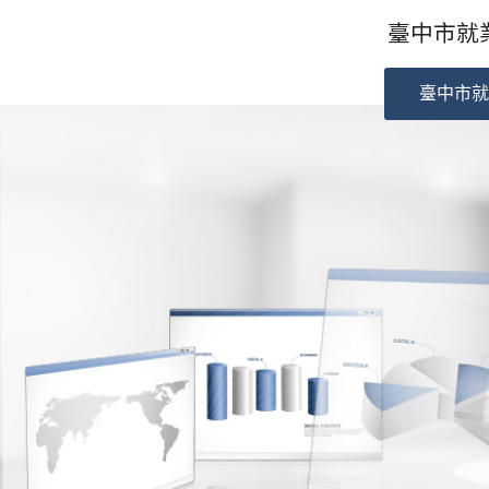
臺中市就業
臺中市就