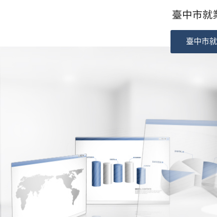
臺中市就業
臺中市就