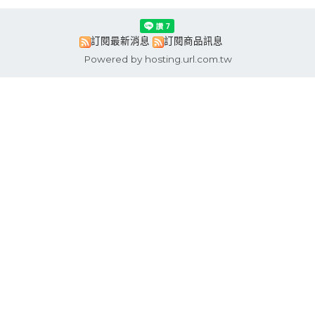
訂閱最新消息
訂閱商品訊息
Powered by hosting.url.com.tw