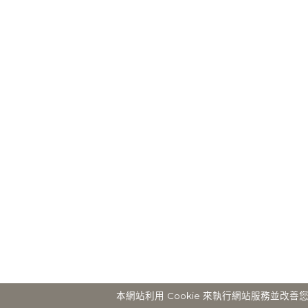
本網站利用 Cookie 來執行網站服務並改