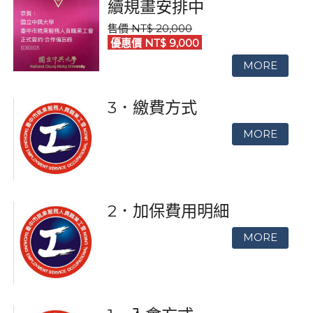
續規畫安排中
售價 NT$ 20,000
優惠價 NT$ 9,000
3．繳費方式
2．加保費用明細