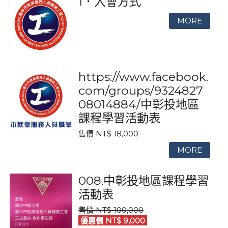
1．入會方式
https://www.facebook.
com/groups/9324827
08014884/中彰投地區
課程學習活動表
售價 NT$ 18,000
008.中彰投地區課程學習
活動表
售價 NT$ 100,000
優惠價 NT$ 9,000